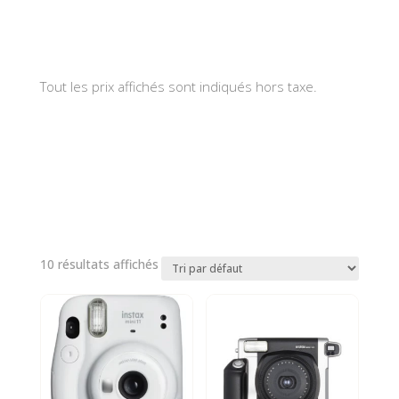
Tout les prix affichés sont indiqués hors taxe.
10 résultats affichés