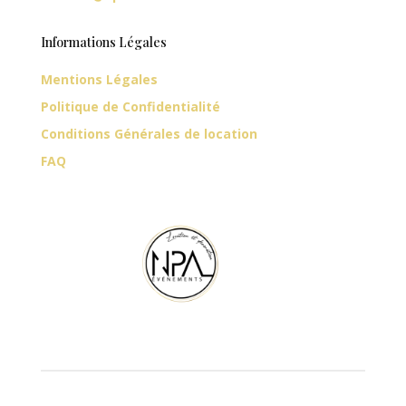
Informations Légales
Mentions Légales
Politique de Confidentialité
Conditions Générales de location
FAQ