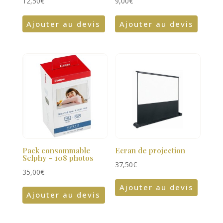
12,50
€
9,00
€
Ajouter au devis
Ajouter au devis
Pack consommable
Ecran de projection
Selphy – 108 photos
37,50
€
35,00
€
Ajouter au devis
Ajouter au devis