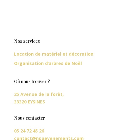
Nos services
Location de matériel et décoration
Organisation d’arbres de Noël
Où nous trouver ?
25 Avenue de la forêt,
33320 EYSINES
Nous contacter
05 24 72 45 26
contact@npaevenements.com