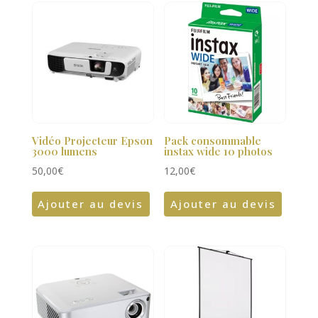
Vidéo Projecteur Epson
Pack consommable
3000 lumens
instax wide 10 photos
50,00
€
12,00
€
Ajouter au devis
Ajouter au devis