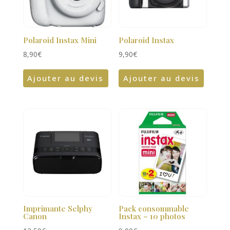
Polaroid Instax Mini
Polaroid Instax
8,90
€
9,90
€
Ajouter au devis
Ajouter au devis
Imprimante Selphy
Pack consommable
Canon
Instax – 10 photos