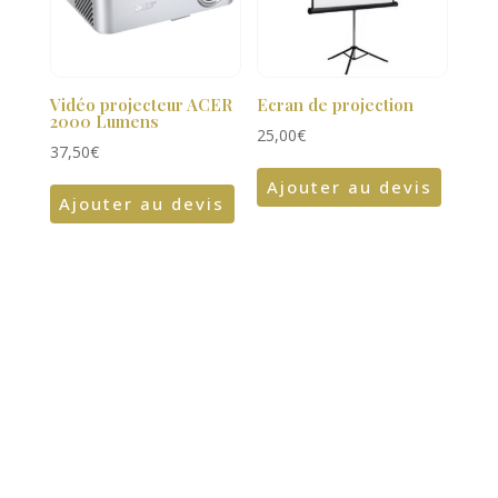
Vidéo projecteur ACER
Ecran de projection
2000 Lumens
25,00
€
37,50
€
Ajouter au devis
Ajouter au devis