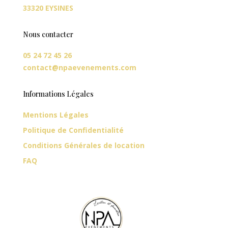
33320 EYSINES
Nous contacter
05 24 72 45 26
contact@npaevenements.com
Informations Légales
Mentions Légales
Politique de Confidentialité
Conditions Générales de location
FAQ