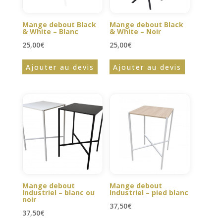
Mange debout Black
Mange debout Black
& White – Blanc
& White – Noir
25,00
€
25,00
€
Ajouter au devis
Ajouter au devis
Mange debout
Mange debout
Industriel – blanc ou
Industriel – pied blanc
noir
37,50
€
37,50
€