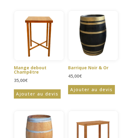
Mange debout
Barrique Noir & Or
Champêtre
45,00
€
35,00
€
Ajouter au devis
Ajouter au devis