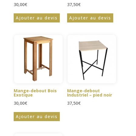
30,00
€
37,50
€
Ajouter au devis
Ajouter au devis
Mange-debout Bois
Mange-debout
Exotique
Industriel – pied noir
30,00
€
37,50
€
Ajouter au devis