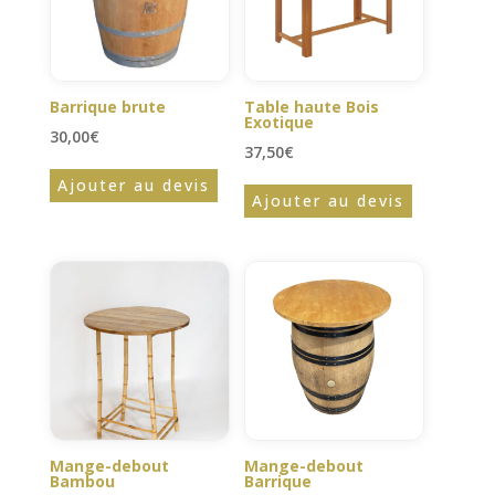
Barrique brute
Table haute Bois
Exotique
30,00
€
37,50
€
Ajouter au devis
Ajouter au devis
Mange-debout
Mange-debout
Bambou
Barrique