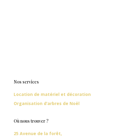
Nos services
Location de matériel et décoration
Organisation d’arbres de Noël
Où nous trouver ?
25 Avenue de la forêt,