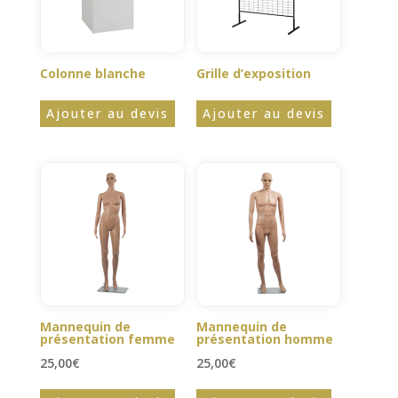
Colonne blanche
Grille d’exposition
Ajouter au devis
Ajouter au devis
Mannequin de
Mannequin de
présentation femme
présentation homme
25,00
€
25,00
€