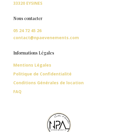
33320 EYSINES
Nous contacter
05 24 72 45 26
contact@npaevenements.com
Informations Légales
Mentions Légales
Politique de Confidentialité
Conditions Générales de location
FAQ