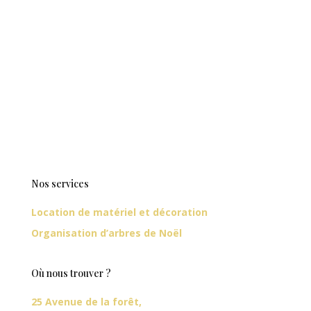
Nos services
Location de matériel et décoration
Organisation d’arbres de Noël
Où nous trouver ?
25 Avenue de la forêt,