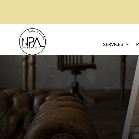
SERVICES