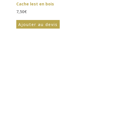
Cache lest en bois
7,50
€
Ajouter au devis