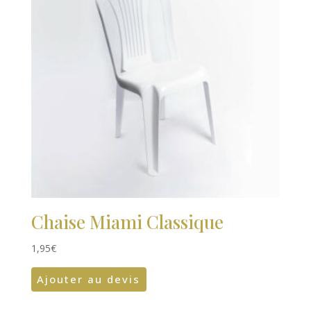
Chaise Miami Classique
1,95
€
Ajouter au devis