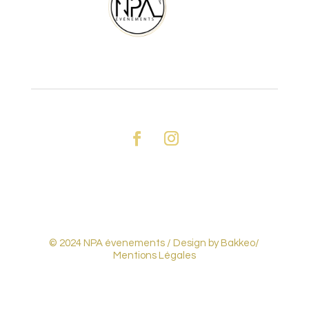
© 2024 NPA évenements /
Design by Bakkeo
/
Mentions Légales