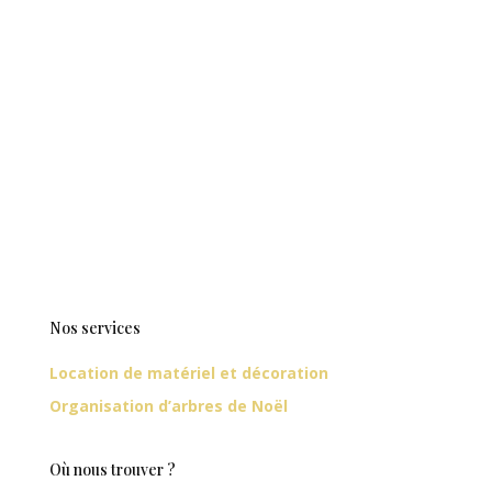
Nos services
Location de matériel et décoration
Organisation d’arbres de Noël
Où nous trouver ?