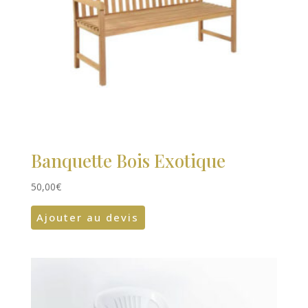
Banquette Bois Exotique
50,00
€
Ajouter au devis