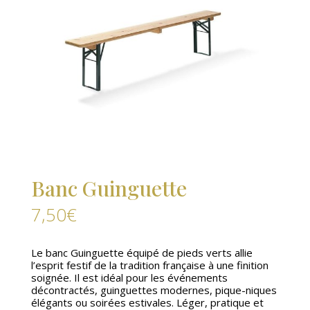
Banc Guinguette
7,50
€
Le banc Guinguette équipé de pieds verts allie
l’esprit festif de la tradition française à une finition
soignée. Il est idéal pour les événements
décontractés, guinguettes modernes, pique-niques
élégants ou soirées estivales. Léger, pratique et