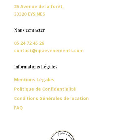
25 Avenue de la forêt,
33320 EYSINES
Nous contacter
05 24 72 45 26
contact@npaevenements.com
Informations Légales
Mentions Légales
Politique de Confidentialité
Conditions Générales de location
FAQ