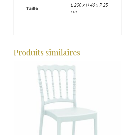
L 200 x H 46 x P 25
Taille
cm
Produits similaires