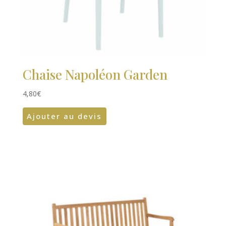
Chaise Napoléon Garden
4,80
€
Ajouter au devis