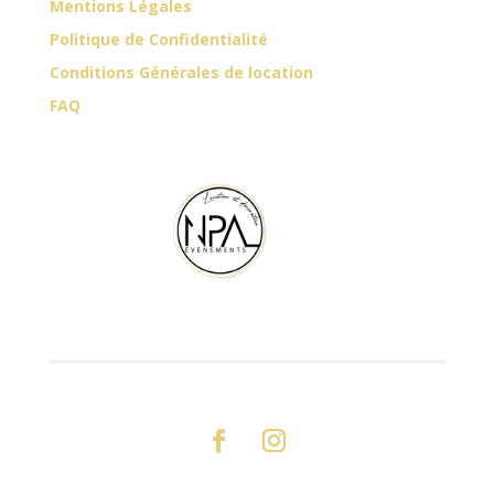
Mentions Légales
Politique de Confidentialité
Conditions Générales de location
FAQ