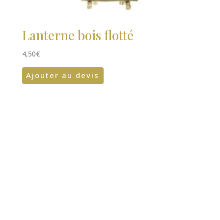
Lanterne bois flotté
4,50
€
Ajouter au devis