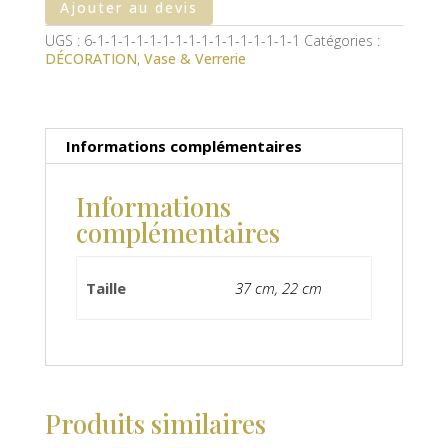
Ajouter au devis
UGS :
6-1-1-1-1-1-1-1-1-1-1-1-1-1-1-1-1
Catégories :
DÉCORATION
,
Vase & Verrerie
Informations complémentaires
Informations
complémentaires
Taille
37 cm, 22 cm
Produits similaires