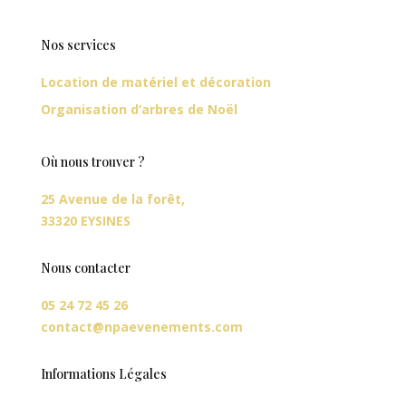
Nos services
Location de matériel et décoration
Organisation d’arbres de Noël
Où nous trouver ?
25 Avenue de la forêt,
33320 EYSINES
Nous contacter
05 24 72 45 26
contact@npaevenements.com
Informations Légales