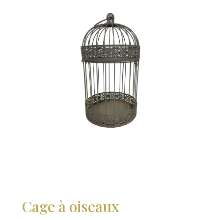
Cage à oiseaux