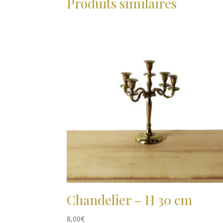
Produits similaires
Chandelier – H 30 cm
8,00
€