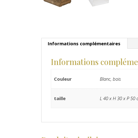
Informations complémentaires
Informations compléme
Couleur
Blanc, bois
taille
L 40 x H 30 x P 50