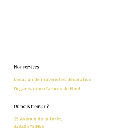
Nos services
Location de matériel et décoration
Organisation d’arbres de Noël
Où nous trouver ?
25 Avenue de la forêt,
33320 EYSINES