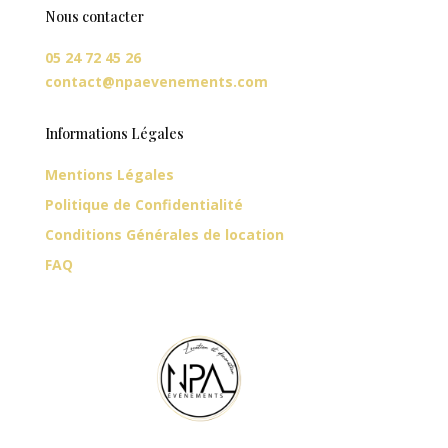
Nous contacter
05 24 72 45 26
contact@npaevenements.com
Informations Légales
Mentions Légales
Politique de Confidentialité
Conditions Générales de location
FAQ