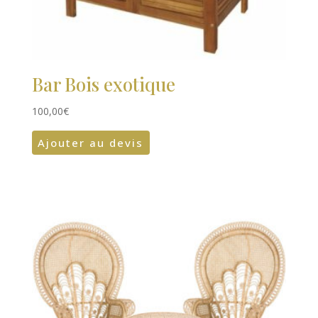
Bar Bois exotique
100,00
€
Ajouter au devis