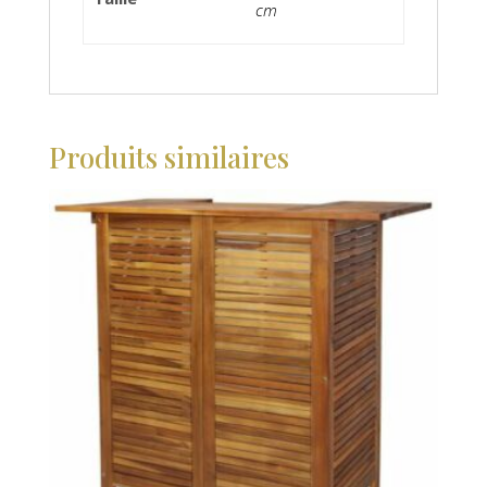
cm
Produits similaires