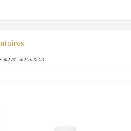
ntaires
x 300 cm, 200 x 600 cm