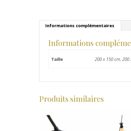
Informations complémentaires
Informations compléme
Taille
200 x 150 cm, 200 
Produits similaires