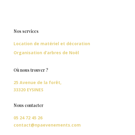
Nos services
Location de matériel et décoration
Organisation d’arbres de Noël
Où nous trouver ?
25 Avenue de la forêt,
33320 EYSINES
Nous contacter
05 24 72 45 26
contact@npaevenements.com