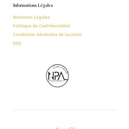
Informations Légales
Mentions Légales
Politique de Confidentialité
Conditions Générales de location
FAQ