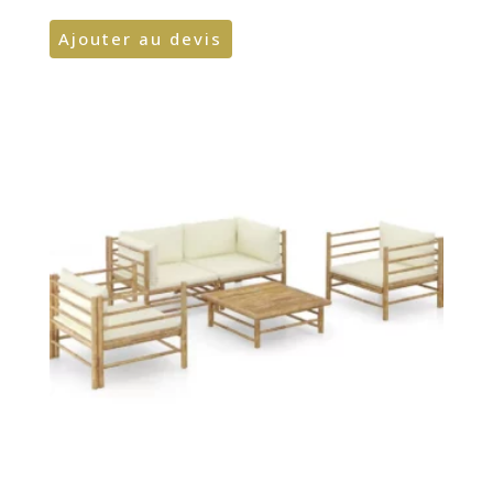
Ajouter au devis