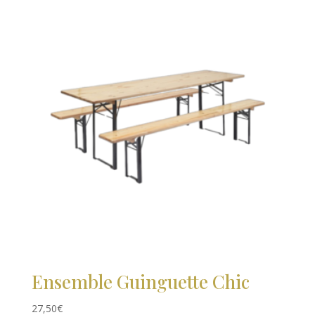
Ensemble Guinguette Chic
27,50
€