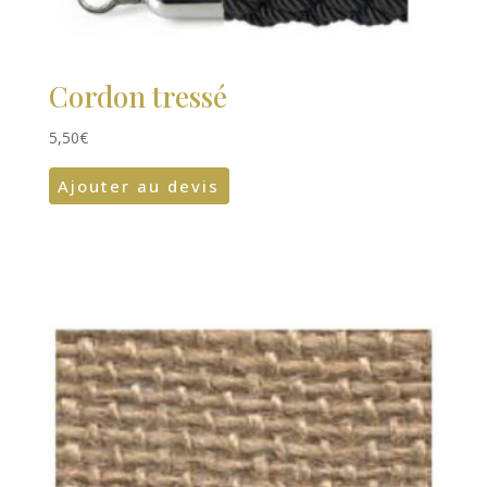
Cordon tressé
5,50
€
Ajouter au devis