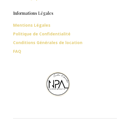
Informations Légales
Mentions Légales
Politique de Confidentialité
Conditions Générales de location
FAQ