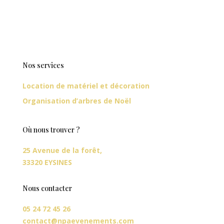
Nos services
Location de matériel et décoration
Organisation d’arbres de Noël
Où nous trouver ?
25 Avenue de la forêt,
33320 EYSINES
Nous contacter
05 24 72 45 26
contact@npaevenements.com