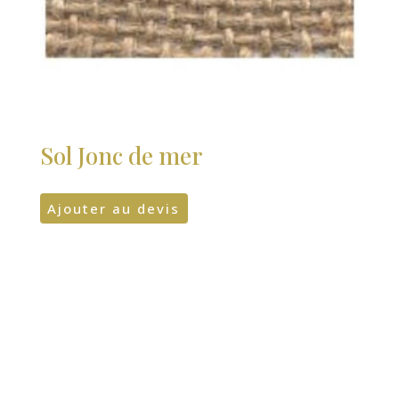
Sol Jonc de mer
Ajouter au devis