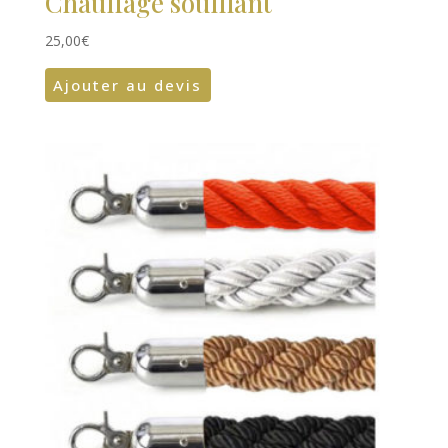
Chauffage soufflant
25,00
€
Ajouter au devis