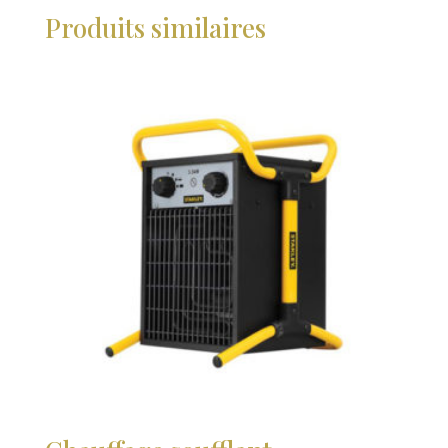
Produits similaires