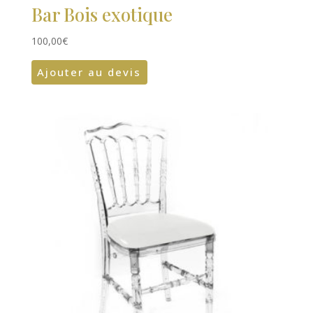
Bar Bois exotique
100,00
€
Ajouter au devis