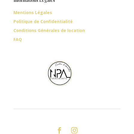
Informations Légales
Mentions Légales
Politique de Confidentialité
Conditions Générales de location
FAQ