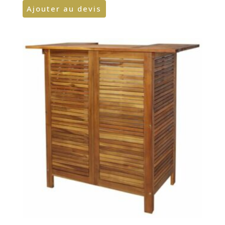
Ajouter au devis