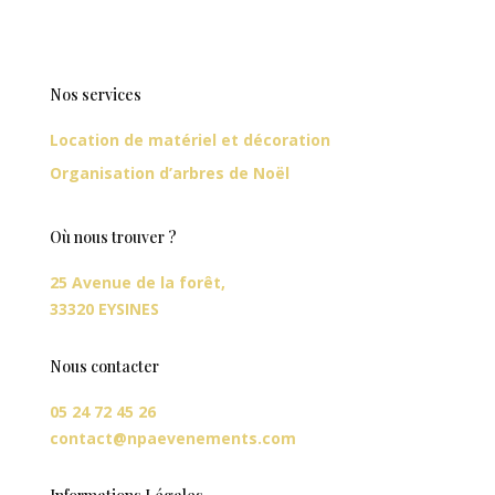
Nos services
Location de matériel et décoration
Organisation d’arbres de Noël
Où nous trouver ?
25 Avenue de la forêt,
33320 EYSINES
Nous contacter
05 24 72 45 26
contact@npaevenements.com