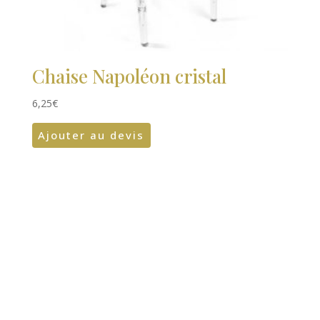
Chaise Napoléon cristal
6,25
€
Ajouter au devis