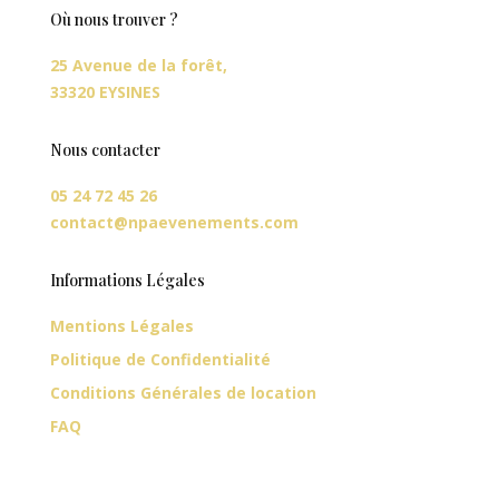
Où nous trouver ?
25 Avenue de la forêt,
33320 EYSINES
Nous contacter
05 24 72 45 26
contact@npaevenements.com
Informations Légales
Mentions Légales
Politique de Confidentialité
Conditions Générales de location
FAQ