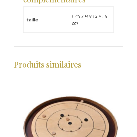
L 45 x H 90 x P 56
taille
cm
Produits similaires