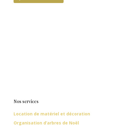
Nos services
Location de matériel et décoration
Organisation d’arbres de Noël