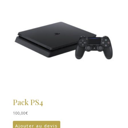
Pack PS4
100,00
€
Ajouter au devis