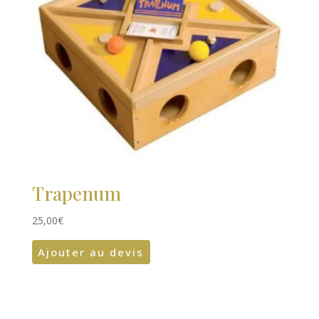
Trapenum
25,00
€
Ajouter au devis