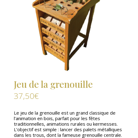
Jeu de la grenouille
37,50
€
Le jeu de la grenouille est un grand classique de
l’animation en bois, parfait pour les fêtes
traditionnelles, animations rurales ou kermesses.
L’objectif est simple : lancer des palets métalliques
dans les trous, dont la fameuse grenouille centrale.