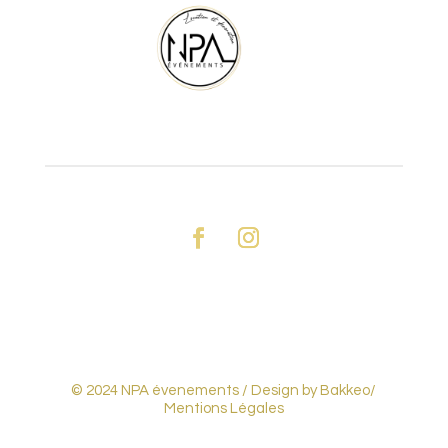
© 2024 NPA évenements /
Design by Bakkeo
/
Mentions Légales