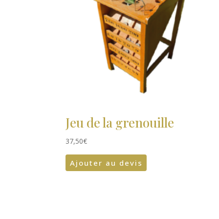
Jeu de la grenouille
37,50
€
Ajouter au devis