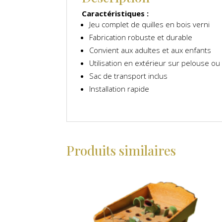
Caractéristiques :
Jeu complet de quilles en bois verni
Fabrication robuste et durable
Convient aux adultes et aux enfants
Utilisation en extérieur sur pelouse ou 
Sac de transport inclus
Installation rapide
Produits similaires