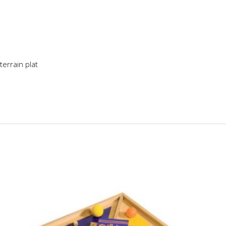
terrain plat