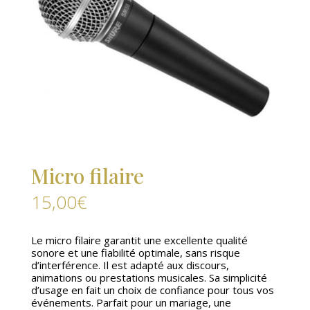
Micro filaire
15,00
€
Le micro filaire garantit une excellente qualité
sonore et une fiabilité optimale, sans risque
d’interférence. Il est adapté aux discours,
animations ou prestations musicales. Sa simplicité
d’usage en fait un choix de confiance pour tous vos
événements. Parfait pour un mariage, une