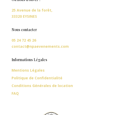
25 Avenue de la forêt,
33320 EYSINES
Nous contacter
05 24 72 45 26
contact@npaevenements.com
Informations Légales
Mentions Légales
Politique de Confidentialité
Conditions Générales de location
FAQ