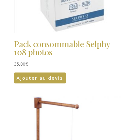
Pack consommable Selphy –
108 photos
35,00
€
Ajouter au devis