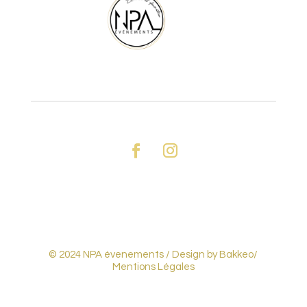
© 2024 NPA évenements /
Design by Bakkeo
/
Mentions Légales