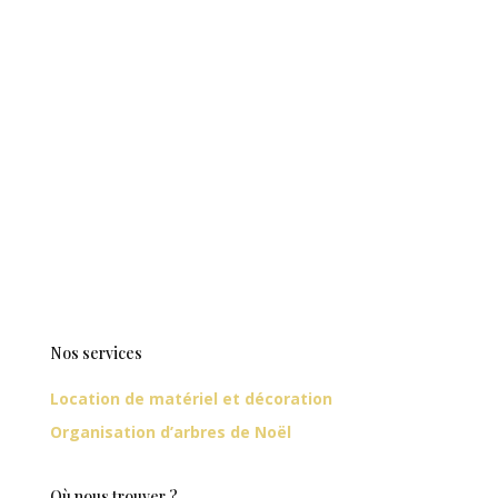
Nos services
Location de matériel et décoration
Organisation d’arbres de Noël
Où nous trouver ?