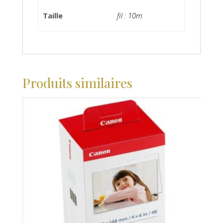
Taille
fil : 10m
Produits similaires