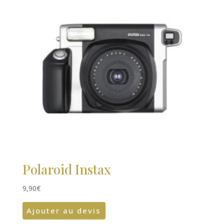
Polaroid Instax
9,90
€
Ajouter au devis