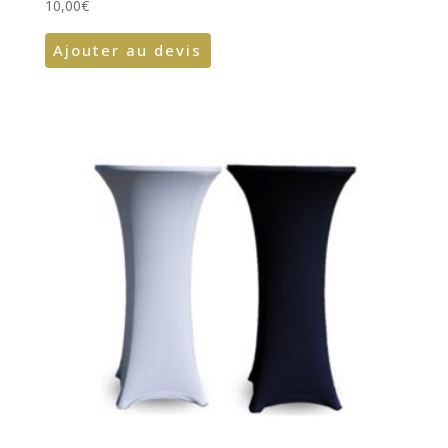
10,00
€
Ajouter au devis