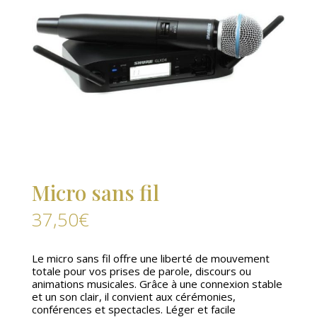
Micro sans fil
37,50
€
Le micro sans fil offre une liberté de mouvement
totale pour vos prises de parole, discours ou
animations musicales. Grâce à une connexion stable
et un son clair, il convient aux cérémonies,
conférences et spectacles. Léger et facile