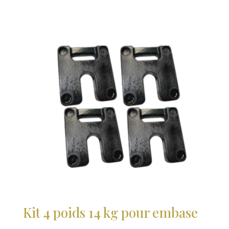
Kit 4 poids 14 kg pour embase