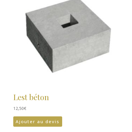
Lest béton
12,50
€
Ajouter au devis