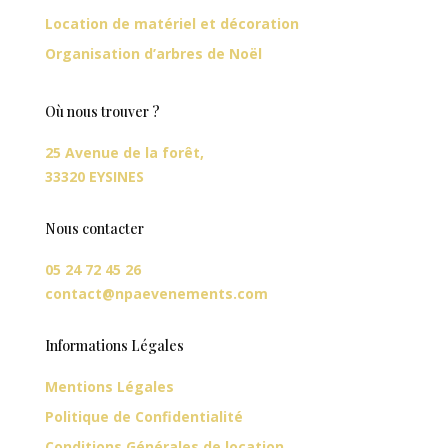
Location de matériel et décoration
Organisation d’arbres de Noël
Où nous trouver ?
25 Avenue de la forêt,
33320 EYSINES
Nous contacter
05 24 72 45 26
contact@npaevenements.com
Informations Légales
Mentions Légales
Politique de Confidentialité
Conditions Générales de location