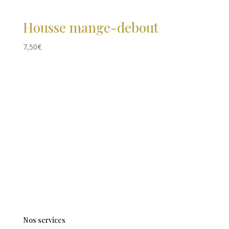
Housse mange-debout
7,50
€
Nos services