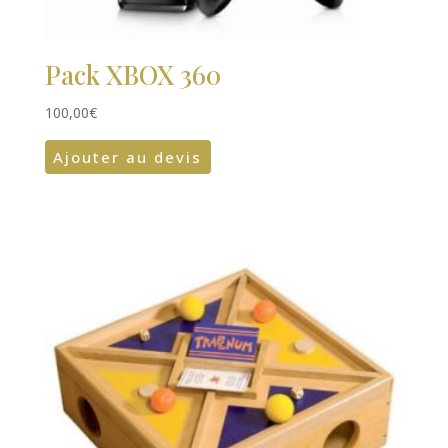
Pack XBOX 360
100,00
€
Ajouter au devis