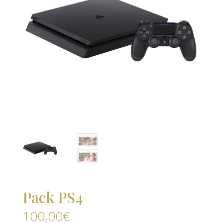
Pack PS4
100,00
€