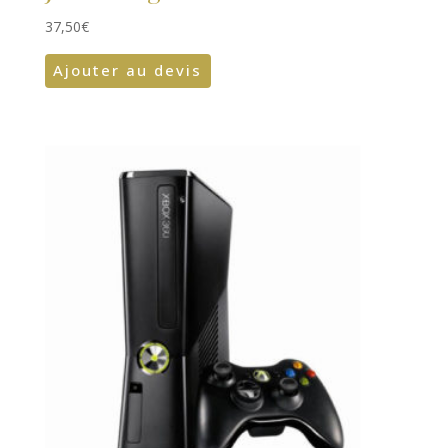
37,50
€
Ajouter au devis