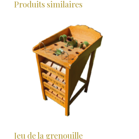
Produits similaires
Jeu de la grenouille