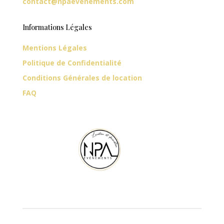
contact@npaevenements.com
Informations Légales
Mentions Légales
Politique de Confidentialité
Conditions Générales de location
FAQ