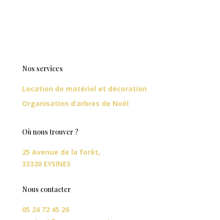
Nos services
Location de matériel et décoration
Organisation d’arbres de Noël
Où nous trouver ?
25 Avenue de la forêt,
33320 EYSINES
Nous contacter
05 24 72 45 26