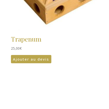
Trapenum
25,00
€
Ajouter au devis