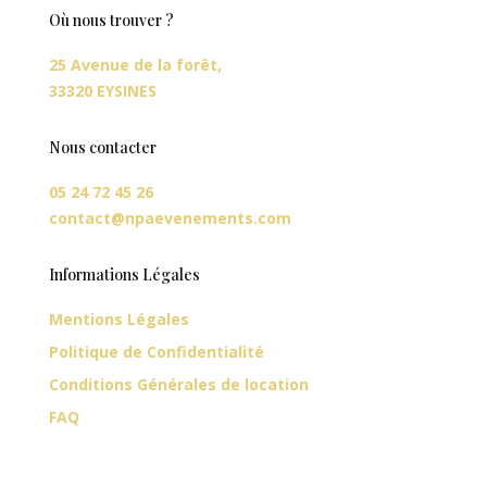
Où nous trouver ?
25 Avenue de la forêt,
33320 EYSINES
Nous contacter
05 24 72 45 26
contact@npaevenements.com
Informations Légales
Mentions Légales
Politique de Confidentialité
Conditions Générales de location
FAQ