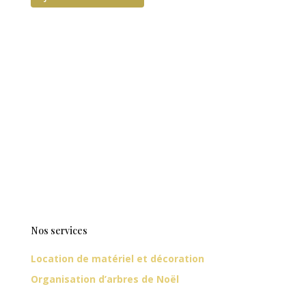
Nos services
Location de matériel et décoration
Organisation d’arbres de Noël