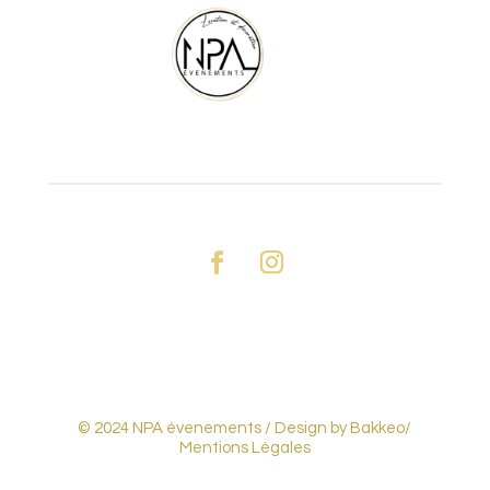
© 2024 NPA évenements /
Design by Bakkeo
/
Mentions Légales