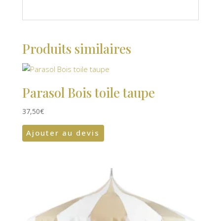
Produits similaires
Parasol Bois toile taupe
37,50
€
Ajouter au devis