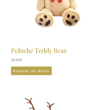
Peluche Teddy Bear
30,00
€
Ajouter au devis