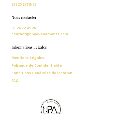
33320 EYSINES
Nous contacter
05 24 72 45 26
contact@npaevenements.com
Informations Légales
Mentions Légales
Politique de Confidentialité
Conditions Générales de location
FAQ