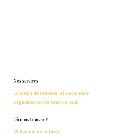
Nos services
Location de matériel et décoration
Organisation d’arbres de Noël
Où nous trouver ?
25 Avenue de la forêt,