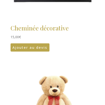
Cheminée décorative
15,00
€
Ajouter au devis