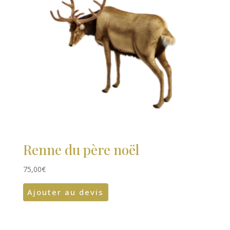
Renne du père noël
75,00
€
Ajouter au devis