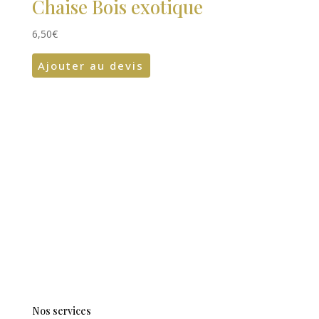
Chaise Bois exotique
6,50
€
Ajouter au devis
Nos services