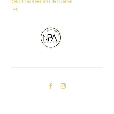
Conditions Générales de location
FAQ