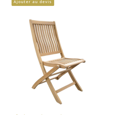
Ajouter au devis