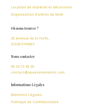
Location de matériel et décoration
Organisation d’arbres de Noël
Où nous trouver ?
25 Avenue de la forêt,
33320 EYSINES
Nous contacter
05 24 72 45 26
contact@npaevenements.com
Informations Légales
Mentions Légales
Politique de Confidentialité