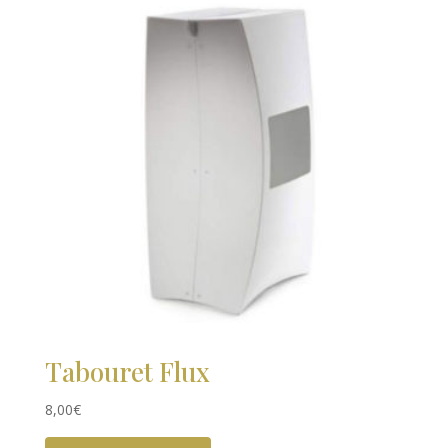
Tabouret Flux
8,00
€