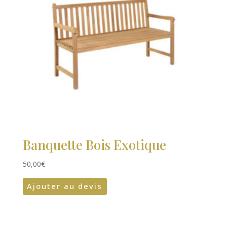
Banquette Bois Exotique
50,00
€
Ajouter au devis