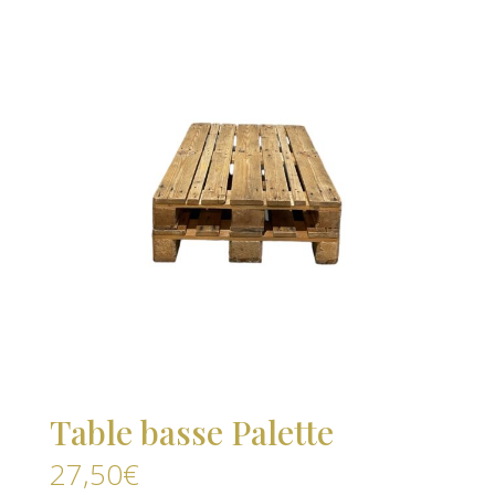
Table basse Palette
27,50
€