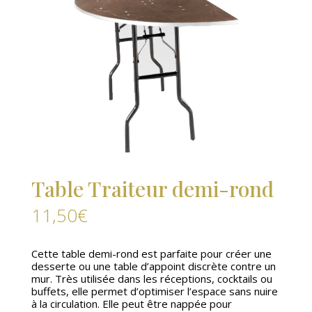
Table Traiteur demi-rond
11,50
€
Cette table demi-rond est parfaite pour créer une
desserte ou une table d’appoint discrète contre un
mur. Très utilisée dans les réceptions, cocktails ou
buffets, elle permet d’optimiser l’espace sans nuire
à la circulation. Elle peut être nappée pour