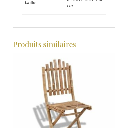
taille
cm
Produits similaires