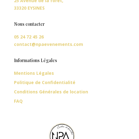
25 Avenue de la forêt,
33320 EYSINES
Nous contacter
05 24 72 45 26
contact@npaevenements.com
Informations Légales
Mentions Légales
Politique de Confidentialité
Conditions Générales de location
FAQ