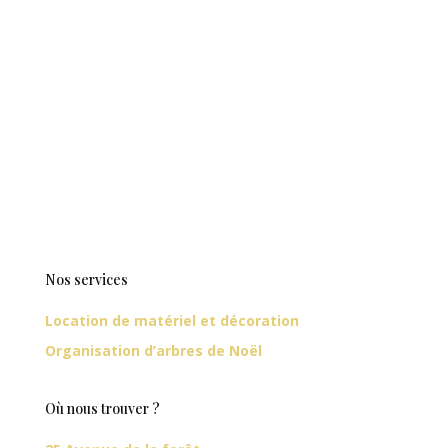
Nos services
Location de matériel et décoration
Organisation d’arbres de Noël
Où nous trouver ?