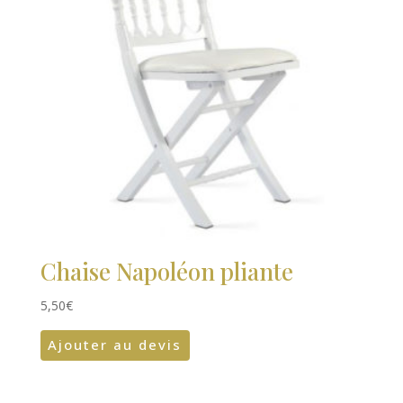
Chaise Napoléon pliante
5,50
€
Ajouter au devis