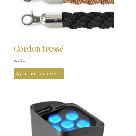
Cordon tressé
5,50
€
Ajouter au devis