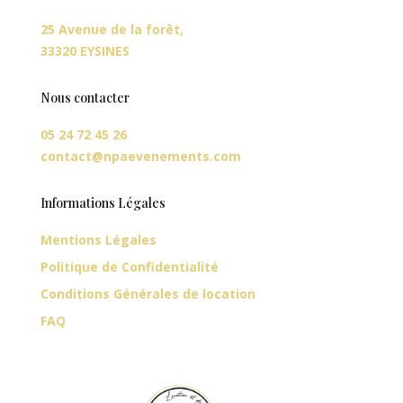
25 Avenue de la forêt,
33320 EYSINES
Nous contacter
05 24 72 45 26
contact@npaevenements.com
Informations Légales
Mentions Légales
Politique de Confidentialité
Conditions Générales de location
FAQ