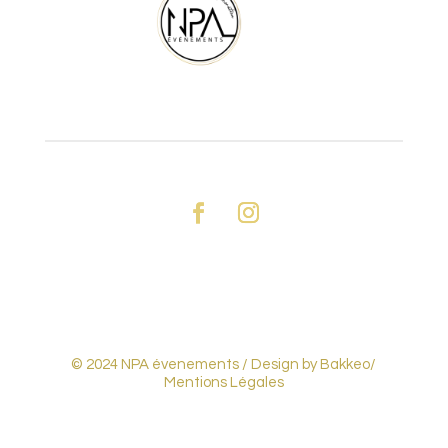
© 2024 NPA évenements /
Design by Bakkeo
/
Mentions Légales