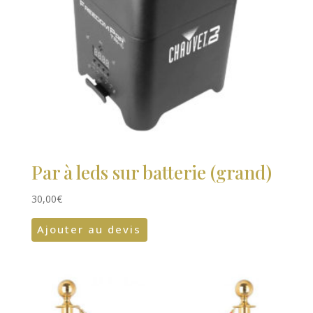
Par à leds sur batterie (grand)
30,00
€
Ajouter au devis