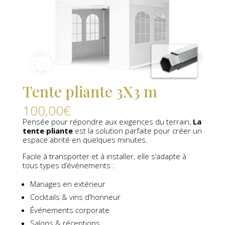
Tente pliante 3X3 m
100,00
€
Pensée pour répondre aux exigences du terrain,
La
tente pliante
est la solution parfaite pour créer un
espace abrité en quelques minutes.
Facile à transporter et à installer, elle s’adapte à
tous types d’événements :
Mariages en extérieur
Cocktails & vins d’honneur
Événements corporate
Salons & réceptions