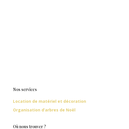
Nos services
Location de matériel et décoration
Organisation d’arbres de Noël
Où nous trouver ?