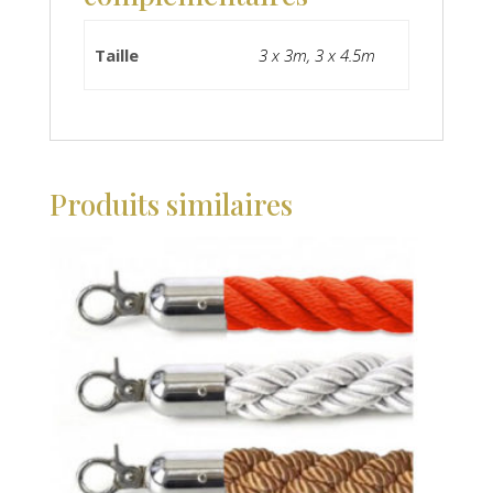
Taille
3 x 3m, 3 x 4.5m
Produits similaires