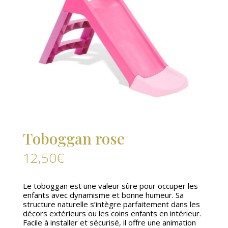
Toboggan rose
12,50
€
Le toboggan est une valeur sûre pour occuper les
enfants avec dynamisme et bonne humeur. Sa
structure naturelle s’intègre parfaitement dans les
décors extérieurs ou les coins enfants en intérieur.
Facile à installer et sécurisé, il offre une animation