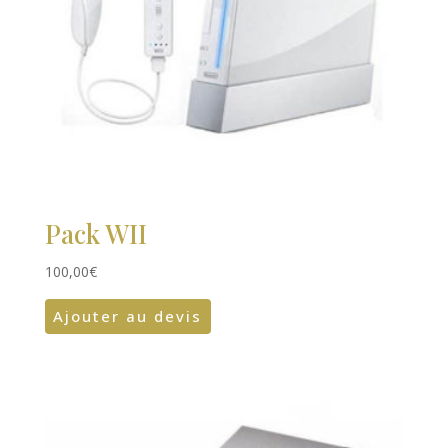
Pack WII
100,00
€
Ajouter au devis