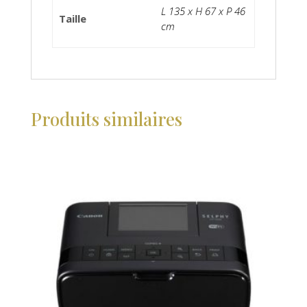
L 135 x H 67 x P 46
Taille
cm
Produits similaires