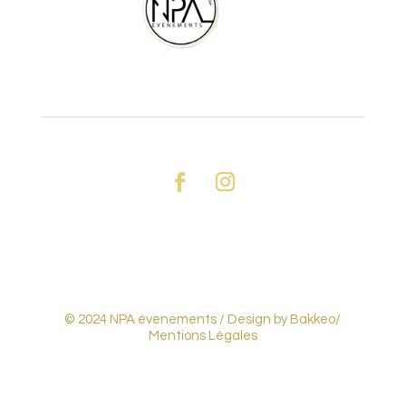
© 2024 NPA évenements /
Design by Bakkeo
/
Mentions Légales