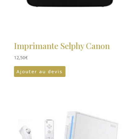
Imprimante Selphy Canon
12,50
€
Ajouter au devis