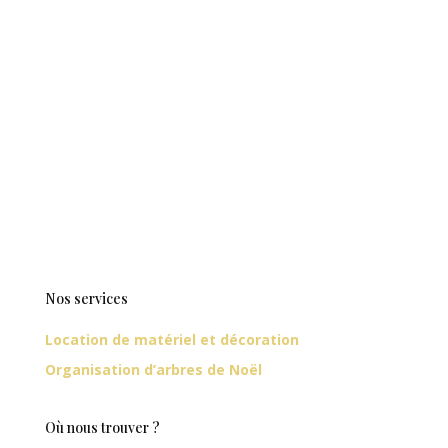
Nos services
Location de matériel et décoration
Organisation d’arbres de Noël
Où nous trouver ?