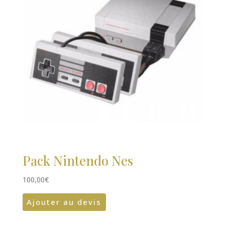
Pack Nintendo Nes
100,00
€
Ajouter au devis