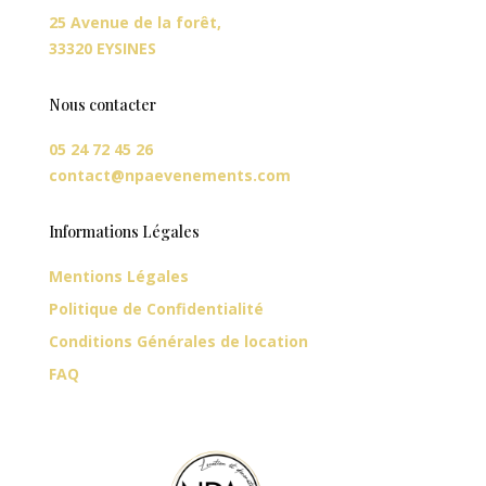
25 Avenue de la forêt,
33320 EYSINES
Nous contacter
05 24 72 45 26
contact@npaevenements.com
Informations Légales
Mentions Légales
Politique de Confidentialité
Conditions Générales de location
FAQ