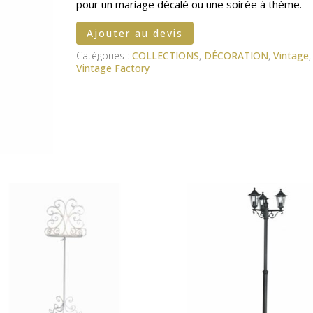
pour un mariage décalé ou une soirée à thème.
Ajouter au devis
Catégories :
COLLECTIONS
,
DÉCORATION
,
Vintage
,
Vintage Factory