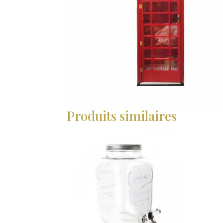
Produits similaires