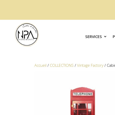
SERVICES
Accueil
/
COLLECTIONS
/
Vintage Factory
/ Cabi