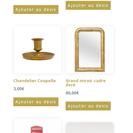
Ajouter au devis
Ajouter au devis
Chandelier Coupelle
Grand miroir cadre
doré
3,00
€
60,00
€
Ajouter au devis
Ajouter au devis