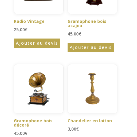
Radio Vintage
Gramophone bois
acajou
25,00
€
45,00
€
Ajouter au devis
Ajouter au devis
Gramophone bois
Chandelier en laiton
décoré
3,00
€
45,00
€