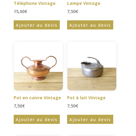
Téléphone Vintage
Lampe Vintage
15,00
€
7,50
€
Ajouter au devis
Ajouter au devis
Pot en cuivre Vintage
Pot à lait Vintage
7,50
€
7,50
€
Ajouter au devis
Ajouter au devis