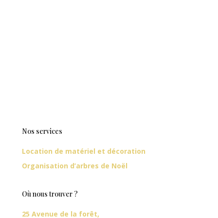
Nos services
Location de matériel et décoration
Organisation d’arbres de Noël
Où nous trouver ?
25 Avenue de la forêt,