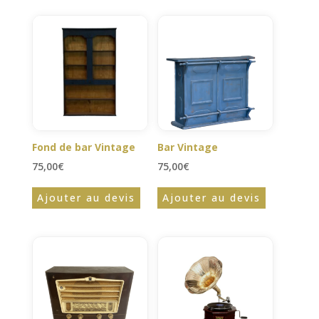
Fond de bar Vintage
Bar Vintage
75,00
€
75,00
€
Ajouter au devis
Ajouter au devis