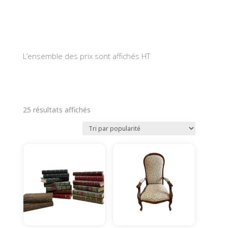
L’ensemble des prix sont affichés HT
Trié
25 résultats affichés
par
popularité