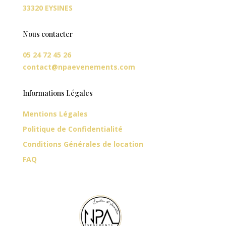
33320 EYSINES
Nous contacter
05 24 72 45 26
contact@npaevenements.com
Informations Légales
Mentions Légales
Politique de Confidentialité
Conditions Générales de location
FAQ