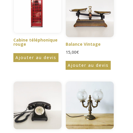
Cabine téléphonique
rouge
Balance Vintage
15,00
€
Ajouter au devis
Ajouter au devis