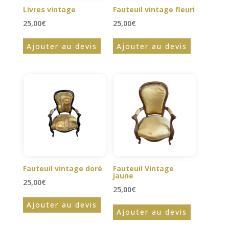
Livres vintage
Fauteuil vintage fleuri
25,00
€
25,00
€
Ajouter au devis
Ajouter au devis
Fauteuil vintage doré
Fauteuil Vintage
jaune
25,00
€
25,00
€
Ajouter au devis
Ajouter au devis