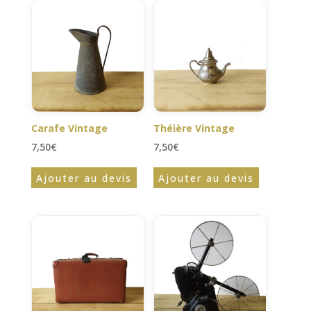
Carafe Vintage
Théière Vintage
7,50
€
7,50
€
Ajouter au devis
Ajouter au devis