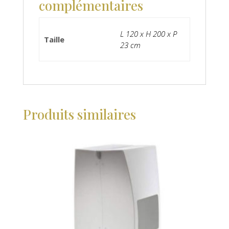
complémentaires
L 120 x H 200 x P
Taille
23 cm
Produits similaires