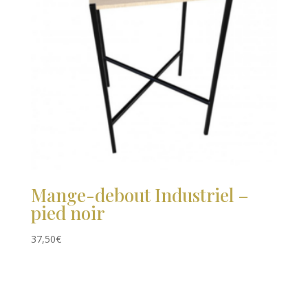
Mange-debout Industriel –
pied noir
37,50
€