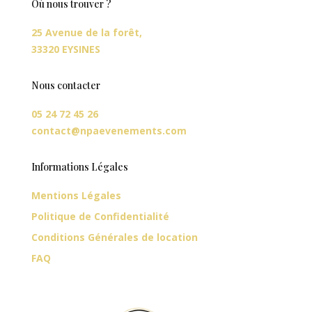
Où nous trouver ?
25 Avenue de la forêt,
33320 EYSINES
Nous contacter
05 24 72 45 26
contact@npaevenements.com
Informations Légales
Mentions Légales
Politique de Confidentialité
Conditions Générales de location
FAQ