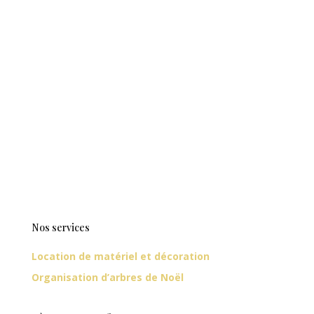
Nos services
Location de matériel et décoration
Organisation d’arbres de Noël