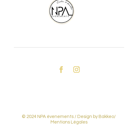
© 2024 NPA évenements /
Design by Bakkeo
/
Mentions Légales