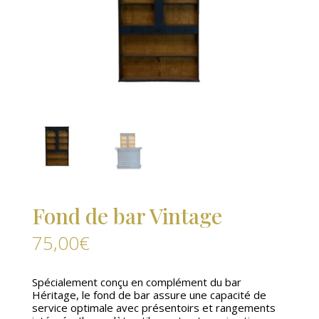
Fond de bar Vintage
75,00
€
Spécialement conçu en complément du bar
Héritage, le fond de bar assure une capacité de
service optimale avec présentoirs et rangements