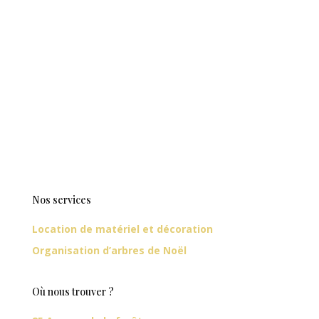
Nos services
Location de matériel et décoration
Organisation d’arbres de Noël
Où nous trouver ?