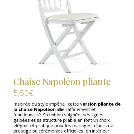
Chaise Napoléon pliante
5,50
€
Inspirée du style impérial, cette v
ersion pliante de
la chaise Napoléon
allie raffinement et
fonctionnalité. Sa finition soignée, ses lignes
galbées et sa structure pliable en font un choix
élégant et pratique pour les mariages, dîners de
prestige ou cérémonies officielles, en intérieur