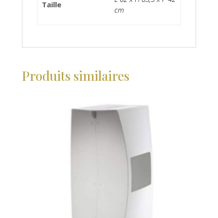
Taille
cm
Produits similaires