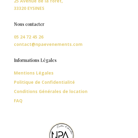
25 Avenue de la forêt,
33320 EYSINES
Nous contacter
05 24 72 45 26
contact@npaevenements.com
Informations Légales
Mentions Légales
Politique de Confidentialité
Conditions Générales de location
FAQ